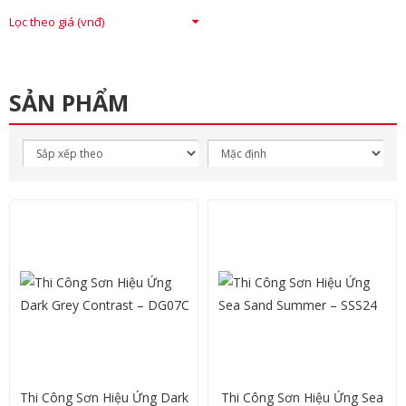
Lọc theo giá (vnđ)
SẢN PHẨM
Thi Công Sơn Hiệu Ứng Dark
Thi Công Sơn Hiệu Ứng Sea