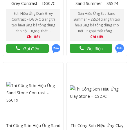
Grey Contrast – DG07C
Sand Summer – SSS24
Sơn Hiệu Ứng Dark Grey
Sơn Hiệu Ứng Sea Sand
Contrast – DG07C trang trí
Summer – SSS24 trang trí tạo
tạo hiệu ứng bê tông dùng
hiệu ứng bê tông dùng cho
cho nội – ngoại thất ...
nội – ngoại thất công ...
Chi tiết
Chi tiết
Gọi điện
Gọi điện
Thi Công Sơn Hiệu Ứng Sand
Thi Công Sơn Hiệu Ứng Clay