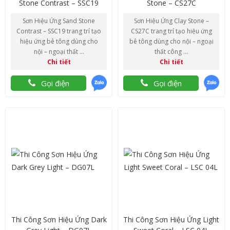
Stone Contrast – SSC19
Stone – CS27C
Sơn Hiệu Ứng Sand Stone
Sơn Hiệu Ứng Clay Stone –
Contrast – SSC19 trang trí tạo
CS27C trang trí tạo hiệu ứng
hiệu ứng bê tông dùng cho
bê tông dùng cho nội – ngoại
nội – ngoại thất ...
thất công ...
Chi tiết
Chi tiết
Gọi điện
Gọi điện
Thi Công Sơn Hiệu Ứng Dark
Thi Công Sơn Hiệu Ứng Light