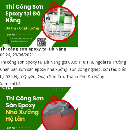
Thi công sơn epoxy tại Đà Nẵng
00:24, 23/06/2021
Thi công sơn epoxy tại Đà Nẵng gọi 0935.118.118, ngoài ra Trường
Chân bán sơn sàn epoxy nhà xưởng, sơn công nghiệp, sơn tàu biển
tại 535 Ngô Quyền, Quận Sơn Trà, Thành Phố Đà Nẵng
Xem chi tiết