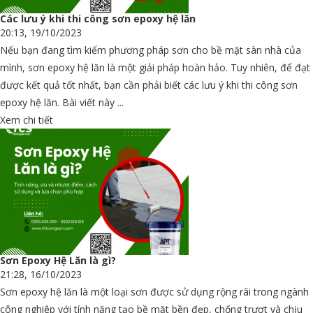
Các lưu ý khi thi công sơn epoxy hệ lăn
20:13, 19/10/2023
Nếu bạn đang tìm kiếm phương pháp sơn cho bề mặt sàn nhà của
mình, sơn epoxy hệ lăn là một giải pháp hoàn hảo. Tuy nhiên, để đạt
được kết quả tốt nhất, bạn cần phải biết các lưu ý khi thi công sơn
epoxy hệ lăn. Bài viết này ...
Xem chi tiết
Sơn Epoxy Hệ Lăn là gì?
21:28, 16/10/2023
Sơn epoxy hệ lăn là một loại sơn được sử dụng rộng rãi trong ngành
công nghiệp với tính năng tạo bề mặt bền đẹp, chống trượt và chịu