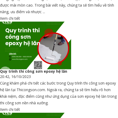
được mài mòn cao. Trong bài viết này, chúng ta sẽ tìm hiểu về tính
năng, ưu điểm và nhược ...
Xem chi tiết
Quy trình thi công sơn epoxy hệ lăn
20:42, 16/10/2023
Cùng khám phá chi tiết các bước trong Quy trình thi công sơn epoxy
hệ lăn tại Thicongson.com. Ngoài ra, chúng ta sẽ tìm hiểu rõ hơn
khái niệm, đặc điểm cũng như ứng dụng của sơn epoxy hệ lăn trong
thi công sơn nền nhà xưởng.
Xem chi tiết