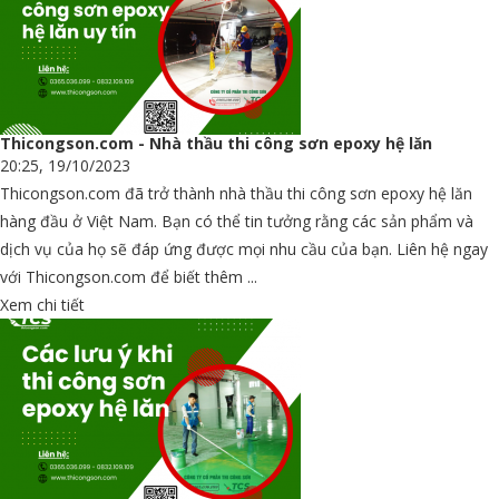
Thicongson.com - Nhà thầu thi công sơn epoxy hệ lăn
20:25, 19/10/2023
Thicongson.com đã trở thành nhà thầu thi công sơn epoxy hệ lăn
hàng đầu ở Việt Nam. Bạn có thể tin tưởng rằng các sản phẩm và
dịch vụ của họ sẽ đáp ứng được mọi nhu cầu của bạn. Liên hệ ngay
với Thicongson.com để biết thêm ...
Xem chi tiết