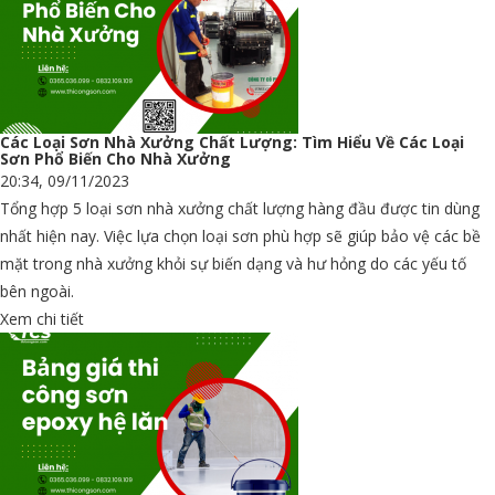
Các Loại Sơn Nhà Xưởng Chất Lượng: Tìm Hiểu Về Các Loại
Sơn Phổ Biến Cho Nhà Xưởng
20:34, 09/11/2023
Tổng hợp 5 loại sơn nhà xưởng chất lượng hàng đầu được tin dùng
nhất hiện nay. Việc lựa chọn loại sơn phù hợp sẽ giúp bảo vệ các bề
mặt trong nhà xưởng khỏi sự biến dạng và hư hỏng do các yếu tố
bên ngoài.
Xem chi tiết