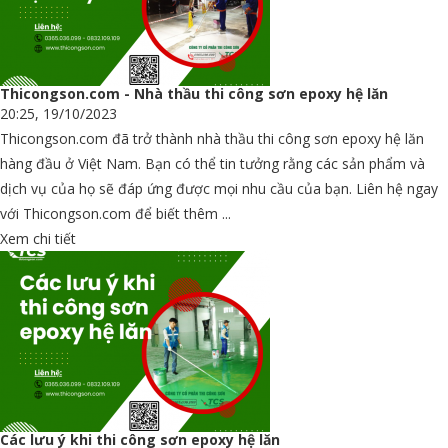
Thicongson.com - Nhà thầu thi công sơn epoxy hệ lăn
20:25, 19/10/2023
Thicongson.com đã trở thành nhà thầu thi công sơn epoxy hệ lăn
hàng đầu ở Việt Nam. Bạn có thể tin tưởng rằng các sản phẩm và
dịch vụ của họ sẽ đáp ứng được mọi nhu cầu của bạn. Liên hệ ngay
với Thicongson.com để biết thêm ...
Xem chi tiết
Các lưu ý khi thi công sơn epoxy hệ lăn