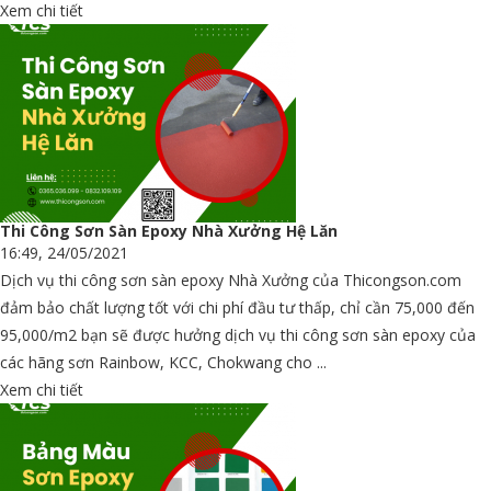
Xem chi tiết
Thi Công Sơn Sàn Epoxy Nhà Xưởng Hệ Lăn
16:49, 24/05/2021
Dịch vụ thi công sơn sàn epoxy Nhà Xưởng của Thicongson.com
đảm bảo chất lượng tốt với chi phí đầu tư thấp, chỉ cần 75,000 đến
95,000/m2 bạn sẽ được hưởng dịch vụ thi công sơn sàn epoxy của
các hãng sơn Rainbow, KCC, Chokwang cho ...
Xem chi tiết