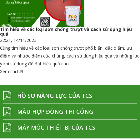
Tìm hiểu về các loại sơn chống trượt và cách sử dụng hiệu
quả
22:21, 14/11/2023
Cùng tìm hiểu về các loại sơn chống trượt phổ biến, đặc điểm, ưu
điểm và nhược điểm của chúng, cách sử dụng hiệu quả và những lưu
ý khi sử dụng để đạt hiệu quả cao.
Xem chi tiết
HỒ SƠ NĂNG LỰC CỦA TCS
MẪU HỢP ĐỒNG THI CÔNG
MÁY MÓC THIẾT BỊ CỦA TCS