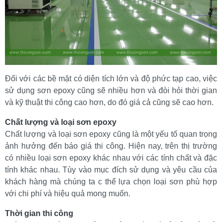
Đối với các bề mặt có diện tích lớn và độ phức tạp cao, việc 
sử dụng sơn epoxy cũng sẽ nhiều hơn và đòi hỏi thời gian 
và kỹ thuật thi công cao hơn, do đó giá cả cũng sẽ cao hơn.
Chất lượng và loại sơn epoxy
Chất lượng và loại sơn epoxy cũng là một yếu tố quan trọng 
ảnh hưởng đến báo giá thi công. Hiện nay, trên thị trường 
có nhiều loại sơn epoxy khác nhau với các tính chất và đặc 
tính khác nhau. Tùy vào mục đích sử dụng và yêu cầu của 
khách hàng mà chúng ta c thể lựa chọn loại sơn phù hợp 
với chi phí và hiệu quả mong muốn.
Thời gian thi công