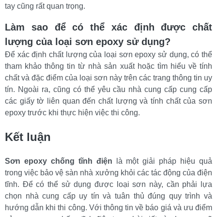
tay cũng rất quan trọng.
Làm sao để có thể xác định được chất 
lượng của loại sơn epoxy sử dụng?
Để xác định chất lượng của loại sơn epoxy sử dụng, có thể 
tham khảo thông tin từ nhà sản xuất hoặc tìm hiểu về tính 
chất và đặc điểm của loại sơn này trên các trang thông tin uy 
tín. Ngoài ra, cũng có thể yêu cầu nhà cung cấp cung cấp 
các giấy tờ liên quan đến chất lượng và tính chất của sơn 
epoxy trước khi thực hiện việc thi công.
Kết luận
Sơn epoxy chống tĩnh điện 
là một giải pháp hiệu quả 
trong việc bảo vệ sàn nhà xưởng khỏi các tác động của điện 
tĩnh. Để có thể sử dụng được loại sơn này, cần phải lựa 
chọn nhà cung cấp uy tín và tuân thủ đúng quy trình và 
hướng dẫn khi thi công. Với thông tin về báo giá và ưu điểm 