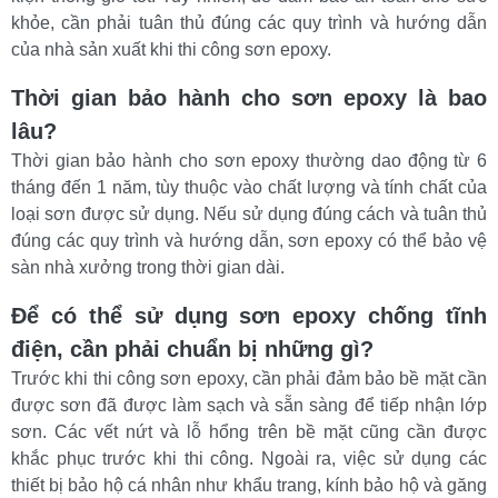
khỏe, cần phải tuân thủ đúng các quy trình và hướng dẫn 
của nhà sản xuất khi thi công sơn epoxy.
Thời gian bảo hành cho sơn epoxy là bao 
lâu?
Thời gian bảo hành cho sơn epoxy thường dao động từ 6 
tháng đến 1 năm, tùy thuộc vào chất lượng và tính chất của 
loại sơn được sử dụng. Nếu sử dụng đúng cách và tuân thủ 
đúng các quy trình và hướng dẫn, sơn epoxy có thể bảo vệ 
sàn nhà xưởng trong thời gian dài.
Để có thể sử dụng sơn epoxy chống tĩnh 
điện, cần phải chuẩn bị những gì?
Trước khi thi công sơn epoxy, cần phải đảm bảo bề mặt cần 
được sơn đã được làm sạch và sẵn sàng để tiếp nhận lớp 
sơn. Các vết nứt và lỗ hổng trên bề mặt cũng cần được 
khắc phục trước khi thi công. Ngoài ra, việc sử dụng các 
thiết bị bảo hộ cá nhân như khẩu trang, kính bảo hộ và găng 