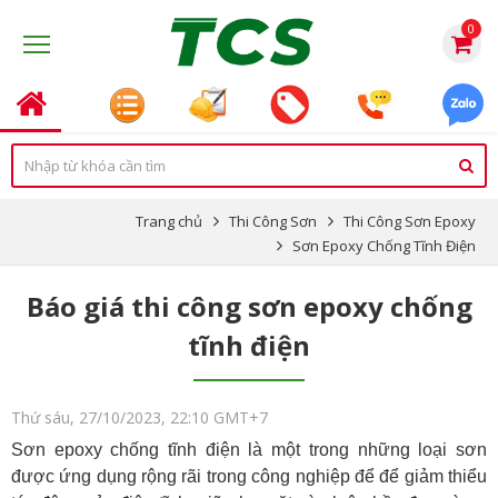
0
Trang chủ
Thi Công Sơn
Thi Công Sơn Epoxy
Sơn Epoxy Chống Tĩnh Điện
Báo giá thi công sơn epoxy chống
tĩnh điện
Thứ sáu, 27/10/2023, 22:10 GMT+7
Sơn epoxy chống tĩnh điện là một trong những loại sơn
được ứng dụng rộng rãi trong công nghiệp để để giảm thiểu