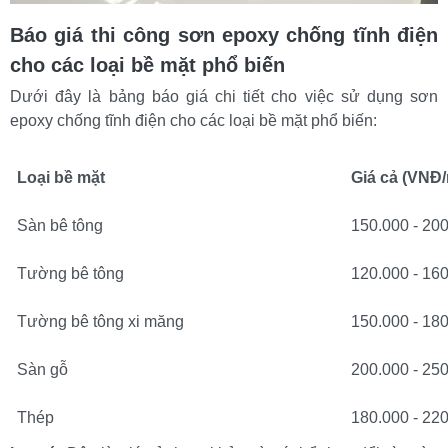
Báo giá thi công sơn epoxy chống tĩnh điện 
cho các loại bề mặt phổ biến
Dưới đây là bảng báo giá chi tiết cho việc sử dụng sơn 
epoxy chống tĩnh điện cho các loại bề mặt phổ biến:
Loại bề mặt
Giá cả (VNĐ
Sàn bê tông
150.000 - 20
Tường bê tông
120.000 - 16
Tường bê tông xi măng
150.000 - 18
Sàn gỗ
200.000 - 25
Thép
180.000 - 22