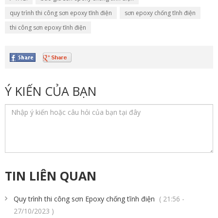
quy trình thi công sơn epoxy tĩnh điện
sơn epoxy chống tĩnh điện
thi công sơn epoxy tĩnh điện
Ý KIẾN CỦA BẠN
TIN LIÊN QUAN
Quy trình thi công sơn Epoxy chống tĩnh điện
( 21:56 -
27/10/2023 )