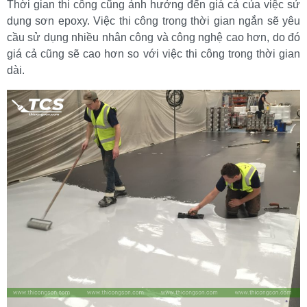
Thời gian thi công cũng ảnh hưởng đến giá cả của việc sử 
dụng sơn epoxy. Việc thi công trong thời gian ngắn sẽ yêu 
cầu sử dụng nhiều nhân công và công nghệ cao hơn, do đó 
giá cả cũng sẽ cao hơn so với việc thi công trong thời gian 
dài.