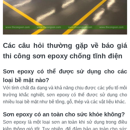
Các câu hỏi thường gặp về báo giá 
thi công sơn epoxy chống tĩnh điện
Sơn epoxy có thể được sử dụng cho các 
loại bề mặt nào?
Với tính chất đa dạng và khả năng chịu được các yếu tố môi 
trường khắc nghiệt, sơn epoxy có thể được sử dụng cho 
nhiều loại bề mặt như bê tông, gỗ, thép và các vật liệu khác.
Sơn epoxy có an toàn cho sức khỏe không?
Sơn epoxy là một loại sơn an toàn khi sử dụng trong điều 
kiện thông gió tốt. Tuy nhiên, để đảm bảo an toàn cho sức 