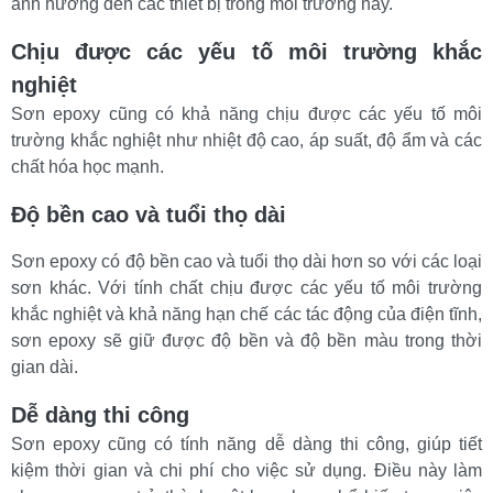
ảnh hưởng đến các thiết bị trong môi trường này.
Chịu được các yếu tố môi trường khắc 
nghiệt
Sơn epoxy cũng có khả năng chịu được các yếu tố môi 
trường khắc nghiệt như nhiệt độ cao, áp suất, độ ẩm và các 
chất hóa học mạnh. 
Độ bền cao và tuổi thọ dài
Sơn epoxy có độ bền cao và tuổi thọ dài hơn so với các loại 
sơn khác. Với tính chất chịu được các yếu tố môi trường 
khắc nghiệt và khả năng hạn chế các tác động của điện tĩnh, 
sơn epoxy sẽ giữ được độ bền và độ bền màu trong thời 
gian dài.
Dễ dàng thi công 
Sơn epoxy cũng có tính năng dễ dàng thi công, giúp tiết 
kiệm thời gian và chi phí cho việc sử dụng. Điều này làm 