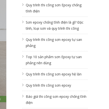
Quy trình thi công sơn Epoxy chống
tĩnh điện
Sơn epoxy chống tĩnh điện là gì? Đặc
tính, loại sơn và quy trình thi công
Quy trình thi công sơn epoxy tự san
phẳng
Top 10 sản phẩm sơn Epoxy tự san
phẳng nên dùng
Quy trình thi công sơn epoxy hệ lăn
Quy trình thi công sơn epoxy
Báo giá thi công sơn epoxy chống tĩnh
điện