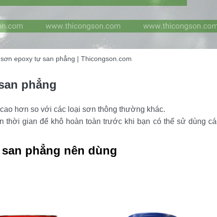
a sơn epoxy tự san phẳng | Thicongson.com
 san phẳng
 cao hơn so với các loại sơn thông thường khác.
 thời gian để khô hoàn toàn trước khi bạn có thể sử dùng cá
 san phẳng nên dùng