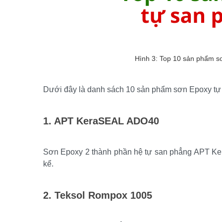
Hình 3: Top 10 sản phẩm s
Dưới đây là danh sách 10 sản phẩm sơn Epoxy tự 
1. APT KeraSEAL ADO40
Sơn Epoxy 2 thành phần hệ tự san phẳng APT Ke
kể.
2. Teksol Rompox 1005