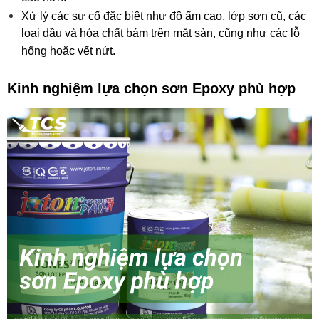
Xử lý các sự cố đặc biệt như độ ẩm cao, lớp sơn cũ, các 
loại dầu và hóa chất bám trên mặt sàn, cũng như các lỗ 
hổng hoặc vết nứt.
Kinh nghiệm lựa chọn sơn Epoxy phù hợp