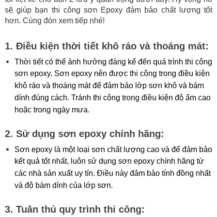
sẽ giúp bạn thi công sơn Epoxy đảm bảo chất lượng tốt
hơn. Cùng đón xem tiếp nhé!
1. Điều kiện thời tiết khô ráo và thoáng mát:
Thời tiết có thể ảnh hưởng đáng kể đến quá trình thi công 
sơn epoxy. Sơn epoxy nên được thi công trong điều kiện 
khô ráo và thoáng mát để đảm bảo lớp sơn khô và bám 
dính đúng cách. Tránh thi công trong điều kiện độ ẩm cao 
hoặc trong ngày mưa.
2. Sử dụng sơn epoxy chính hãng:
Sơn epoxy là một loại sơn chất lượng cao và để đảm bảo 
kết quả tốt nhất, luôn sử dụng sơn epoxy chính hãng từ 
các nhà sản xuất uy tín. Điều này đảm bảo tính đồng nhất 
và độ bám dính của lớp sơn.
3. Tuân thủ quy trình thi công: