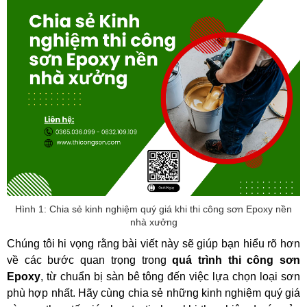
Hình 1: Chia sẻ kinh nghiệm quý giá khi thi công sơn Epoxy nền
nhà xưởng
Chúng tôi hi vọng rằng bài viết này sẽ giúp bạn hiểu rõ hơn 
về các bước quan trọng trong 
quá trình thi công sơn 
Epoxy
, từ chuẩn bị sàn bê tông đến việc lựa chọn loại sơn 
phù hợp nhất. Hãy cùng chia sẻ những kinh nghiệm quý giá 