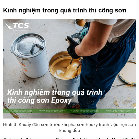
Kinh nghiệm trong quá trình thi công sơn
Hình 3: Khuấy đều sơn trước khi pha sơn Epoxy tránh việc trộn sơn
không đều