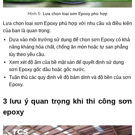
Hình 5:
Lựa chọn loại sơn Epoxy phù hợp
Lựa chọn loại sơn Epoxy phù hợp với nhu cầu và điều kiện 
của bạn là quan trọng:
Dựa vào môi trường sử dụng để chọn sơn Epoxy có khả 
năng kháng hóa chất, chống ăn mòn hoặc tự san phẳng 
tùy theo yêu cầu.
Xem xét độ ẩm của bề mặt sàn để quyết định sử dụng 
sơn Epoxy gốc dầu hoặc gốc nước.
Tuân thủ các quy định về độ bám dính và độ bền của sơn 
Epoxy.
3 lưu ý quan trọng khi thi công sơn 
epoxy