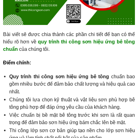
Bài viết sẽ được chia thành các phần chi tiết để bạn có thể 
hiểu rõ hơn về 
quy trình thi công sơn hiệu ứng bê tông 
chuẩn
 của chúng tôi.
Điểm chính:
Quy trình thi công sơn hiệu ứng bê tông
 chuẩn bao 
gồm nhiều bước để đảm bảo chất lượng và hiệu quả cao 
nhất.
Chúng tôi lựa chọn kỹ thuật và vật liệu sơn phù hợp bê 
tông phù hợp để đáp ứng yêu cầu của khách hàng.
Việc chuẩn bị bề mặt bê tông trước khi sơn là rất quan 
trọng để đảm bảo sơn hiệu ứng bám chắc lên bề mặt.
Thi công lớp sơn cơ bản giúp tạo nền cho lớp sơn hiệu 