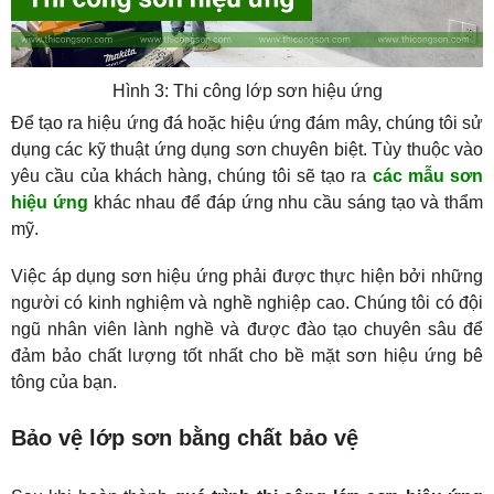
Hình 3: Thi công lớp sơn hiệu ứng
Để tạo ra hiệu ứng đá hoặc hiệu ứng đám mây, chúng tôi sử 
dụng các kỹ thuật ứng dụng sơn chuyên biệt. Tùy thuộc vào 
yêu cầu của khách hàng, chúng tôi sẽ tạo ra 
các mẫu sơn 
hiệu ứng
 khác nhau để đáp ứng nhu cầu sáng tạo và thẩm 
mỹ.
Việc áp dụng sơn hiệu ứng phải được thực hiện bởi những 
người có kinh nghiệm và nghề nghiệp cao. Chúng tôi có đội 
ngũ nhân viên lành nghề và được đào tạo chuyên sâu để 
đảm bảo chất lượng tốt nhất cho bề mặt sơn hiệu ứng bê 
tông của bạn.
Bảo vệ lớp sơn bằng chất bảo vệ