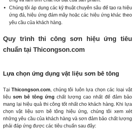
ứng và làm tính chất nổi bật của sản phẩm.
Chúng tôi áp dụng các kỹ thuật chuyên sâu để tạo ra hiệu 
ứng đá, hiệu ứng đám mây hoặc các hiệu ứng khác theo 
yêu cầu của khách hàng.
Quy trình thi công sơn hiệu ứng tiêu
chuẩn tại Thicongson.com
Lựa chọn ứng dụng vật liệu sơn bê tông
Tại 
Thicongson.com
, chúng tôi luôn lựa chọn các loại vật 
liệu 
sơn bê tông ứng
 chất lượng cao nhất để đảm bảo 
mang lại hiệu quả thi công tốt nhất cho khách hàng. Khi lựa 
chọn vật liệu sơn bê tông hiệu ứng, chúng tôi xem xét 
những yêu cầu của khách hàng và sơn đảm bảo chất lượng 
phải đáp ứng được các tiêu chuẩn sau đây: