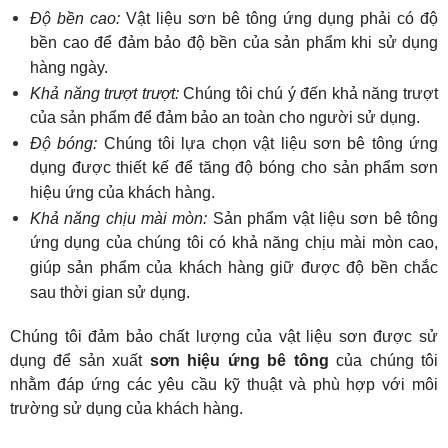
Độ bền cao: 
Vật liệu sơn bê tông ứng dụng phải có độ 
bền cao để đảm bảo độ bền của sản phẩm khi sử dụng 
hàng ngày.
Khả năng trượt trượt:
 Chúng tôi chú ý đến khả năng trượt 
của sản phẩm để đảm bảo an toàn cho người sử dụng.
Độ bóng:
 Chúng tôi lựa chọn vật liệu sơn bê tông ứng 
dụng được thiết kế để tăng độ bóng cho sản phẩm sơn 
hiệu ứng của khách hàng.
Khả năng chịu mài mòn:
 Sản phẩm vật liệu sơn bê tông 
ứng dụng của chúng tôi có khả năng chịu mài mòn cao, 
giúp sản phẩm của khách hàng giữ được độ bền chắc 
sau thời gian sử dụng.
Chúng tôi đảm bảo chất lượng của vật liệu sơn được sử 
dụng để sản xuất 
sơn hiệu ứng bê tông
 của chúng tôi 
nhằm đáp ứng các yêu cầu kỹ thuật và phù hợp với môi 
trường sử dụng của khách hàng.