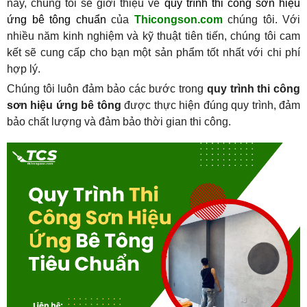
này, chúng tôi sẽ giới thiệu về 
quy trình thi công sơn hiệu 
ứng bê tông chuẩn
 của 
Thicongson.com
 chúng tôi. Với 
nhiều năm kinh nghiệm và kỹ thuật tiên tiến, chúng tôi cam 
kết sẽ cung cấp cho bạn một sản phẩm tốt nhất với chi phí 
hợp lý.
Chúng tôi luôn đảm bảo các bước trong 
quy trình thi công 
sơn hiệu ứng bê tông
 được thực hiện đúng quy trình, đảm 
bảo chất lượng và đảm bảo thời gian thi công.