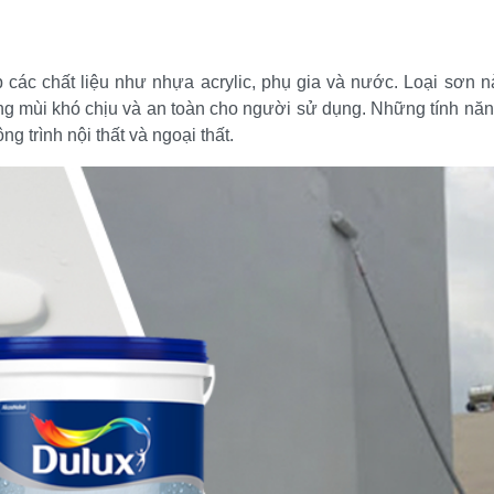
 các chất liệu như nhựa acrylic, phụ gia và nước. Loại sơn n
không mùi khó chịu và an toàn cho người sử dụng. Những tính năn
 trình nội thất và ngoại thất.