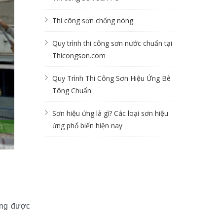
Thi công sơn chống nóng
Quy trình thi công sơn nước chuẩn tại
Thicongson.com
Quy Trình Thi Công Sơn Hiệu Ứng Bê
Tông Chuẩn
Sơn hiệu ứng là gì? Các loại sơn hiệu
ứng phổ biến hiện nay
ông được 