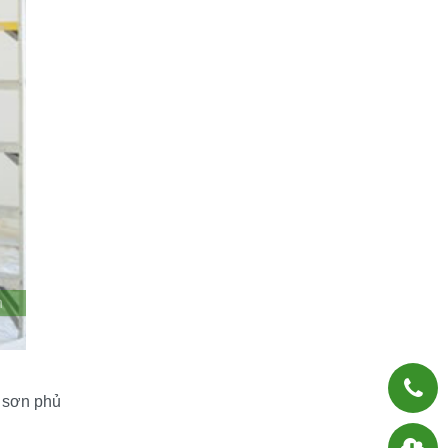
 sơn phủ 