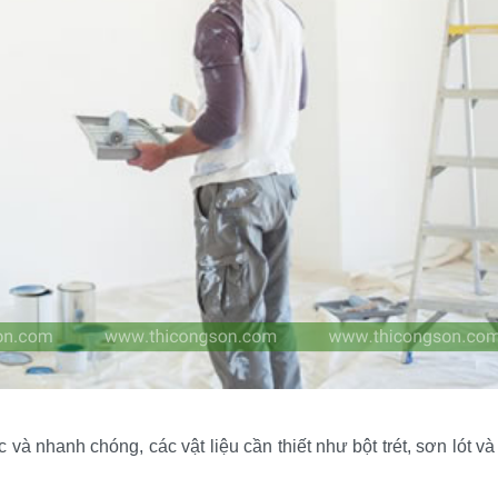
à nhanh chóng, các vật liệu cần thiết như bột trét, sơn lót và