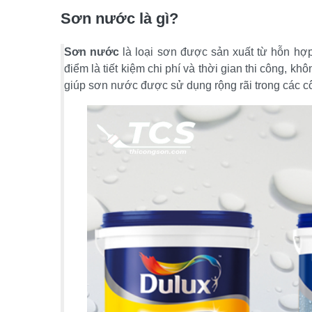
Sơn nước là gì?
Sơn nước
 là loại sơn được sản xuất từ hỗn hợp
điểm là tiết kiệm chi phí và thời gian thi công, 
giúp sơn nước được sử dụng rộng rãi trong các công