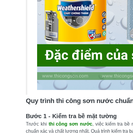
Quy trình thi công sơn nước chuẩ
Bước 1 - Kiểm tra bề mặt tường
Trước khi 
thi công sơn nước
, việc kiểm tra bề
chuẩn xác và chất lượng nhất. Quá trình kiểm tra