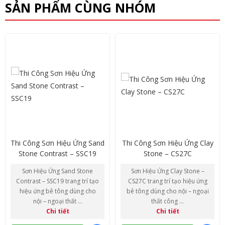
SẢN PHẨM CÙNG NHÓM
Thi Công Sơn Hiệu Ứng Sand
Thi Công Sơn Hiệu Ứng Clay
Stone Contrast – SSC19
Stone – CS27C
Sơn Hiệu Ứng Sand Stone
Sơn Hiệu Ứng Clay Stone –
Contrast – SSC19 trang trí tạo
CS27C trang trí tạo hiệu ứng
hiệu ứng bê tông dùng cho
bê tông dùng cho nội – ngoại
nội – ngoại thất ...
thất công ...
Chi tiết
Chi tiết