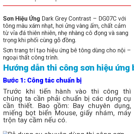
Sơn Hiệu Ứng
Dark Grey Contrast – DG07C với
tông màu xám nhạt, hơi ửng vàng ấm, chất cảm
từ vỉa đá thiên nhiên, nhẹ nhàng cô đọng và sang
trọng khi phối cùng gỗ đồng.
Sơn trang trí tạo hiệu ứng bê tông dùng cho nội –
ngoại thất công trình.
Hướng dẫn thi công sơn hiệu ứng 
Bước 1: Công tác chuẩn bị
Trước khi tiến hành vào thi công thì
chúng ta cần phải chuẩn bị các dụng cụ
cần thiết. Bao gồm: Bay chuyên dụng,
miếng bọt biển Mouse, giấy nhám, máy
trộn tay cầm nếu có.