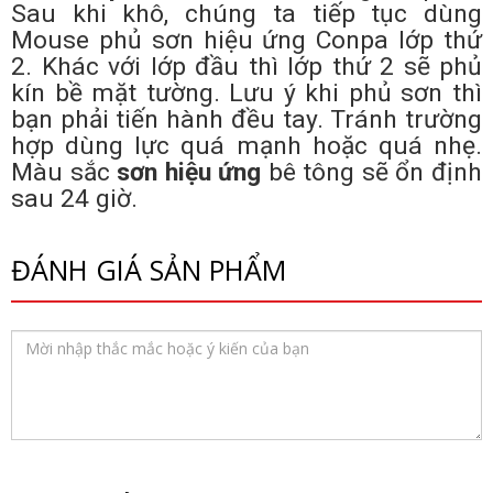
Sau khi khô, chúng ta tiếp tục dùng
Mouse phủ sơn hiệu ứng Conpa lớp thứ
2. Khác với lớp đầu thì lớp thứ 2 sẽ phủ
kín bề mặt tường. Lưu ý khi phủ sơn thì
bạn phải tiến hành đều tay. Tránh trường
hợp dùng lực quá mạnh hoặc quá nhẹ.
Màu sắc
sơn hiệu ứng
bê tông sẽ ổn định
sau 24 giờ.
ĐÁNH GIÁ SẢN PHẨM