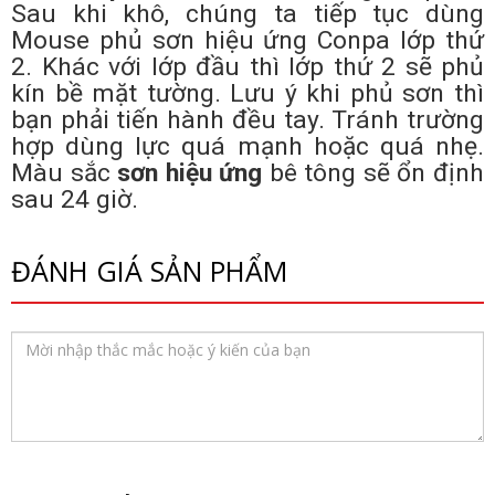
Sau khi khô, chúng ta tiếp tục dùng
Mouse phủ sơn hiệu ứng Conpa lớp thứ
2. Khác với lớp đầu thì lớp thứ 2 sẽ phủ
kín bề mặt tường. Lưu ý khi phủ sơn thì
bạn phải tiến hành đều tay. Tránh trường
hợp dùng lực quá mạnh hoặc quá nhẹ.
Màu sắc
sơn hiệu ứng
bê tông sẽ ổn định
sau 24 giờ.
ĐÁNH GIÁ SẢN PHẨM