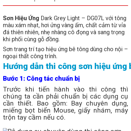
Sơn Hiệu Ứng
Dark Grey Light – DG07L với tông
màu xám nhạt, hơi ửng vàng ấm, chất cảm từ vỉa
đá thiên nhiên, nhẹ nhàng cô đọng và sang trọng
khi phối cùng gỗ đồng.
Sơn trang trí tạo hiệu ứng bê tông dùng cho nội –
ngoại thất công trình.
Hướng dẫn thi công sơn hiệu ứng 
Bước 1: Công tác chuẩn bị
Trước khi tiến hành vào thi công thì
chúng ta cần phải chuẩn bị các dụng cụ
cần thiết. Bao gồm: Bay chuyên dụng,
miếng bọt biển Mouse, giấy nhám, máy
trộn tay cầm nếu có.