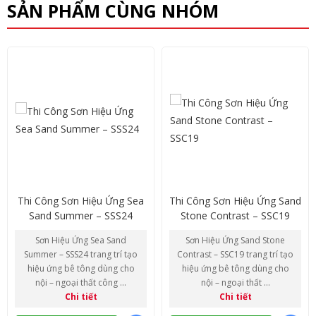
SẢN PHẨM CÙNG NHÓM
Thi Công Sơn Hiệu Ứng Sea
Thi Công Sơn Hiệu Ứng Sand
Sand Summer – SSS24
Stone Contrast – SSC19
Sơn Hiệu Ứng Sea Sand
Sơn Hiệu Ứng Sand Stone
Summer – SSS24 trang trí tạo
Contrast – SSC19 trang trí tạo
hiệu ứng bê tông dùng cho
hiệu ứng bê tông dùng cho
nội – ngoại thất công ...
nội – ngoại thất ...
Chi tiết
Chi tiết