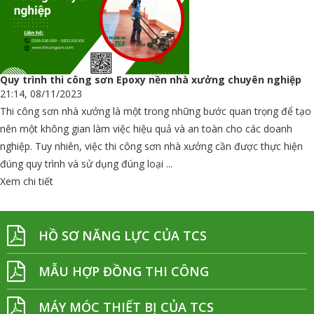
Quy trình thi công sơn Epoxy nền nhà xưởng chuyên nghiệp
21:14, 08/11/2023
Thi công sơn nhà xưởng là một trong những bước quan trọng để tạo
nên một không gian làm việc hiệu quả và an toàn cho các doanh
nghiệp. Tuy nhiên, việc thi công sơn nhà xưởng cần được thực hiện
đúng quy trình và sử dụng đúng loại ...
Xem chi tiết
HỒ SƠ NĂNG LỰC CỦA TCS
MẪU HỢP ĐỒNG THI CÔNG
MÁY MÓC THIẾT BỊ CỦA TCS