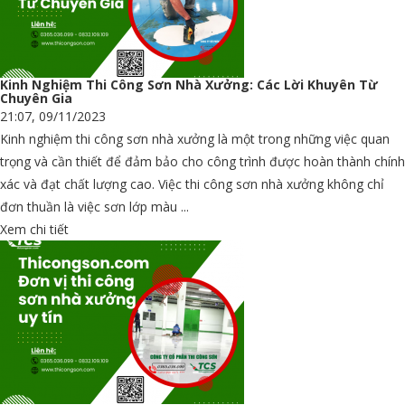
Kinh Nghiệm Thi Công Sơn Nhà Xưởng: Các Lời Khuyên Từ
Chuyên Gia
21:07, 09/11/2023
Kinh nghiệm thi công sơn nhà xưởng là một trong những việc quan
trọng và cần thiết để đảm bảo cho công trình được hoàn thành chính
xác và đạt chất lượng cao. Việc thi công sơn nhà xưởng không chỉ
đơn thuần là việc sơn lớp màu ...
Xem chi tiết