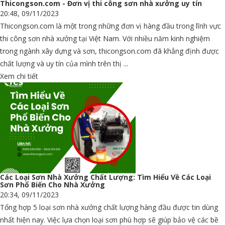
Thicongson.com - Đơn vị thi công sơn nhà xưởng uy tín
20:48, 09/11/2023
Thicongson.com là một trong những đơn vị hàng đầu trong lĩnh vực
thi công sơn nhà xưởng tại Việt Nam. Với nhiều năm kinh nghiệm
trong ngành xây dựng và sơn, thicongson.com đã khẳng định được
chất lượng và uy tín của mình trên thị ...
Xem chi tiết
Các Loại Sơn Nhà Xưởng Chất Lượng: Tìm Hiểu Về Các Loại
Sơn Phổ Biến Cho Nhà Xưởng
20:34, 09/11/2023
Tổng hợp 5 loại sơn nhà xưởng chất lượng hàng đầu được tin dùng
nhất hiện nay. Việc lựa chọn loại sơn phù hợp sẽ giúp bảo vệ các bề