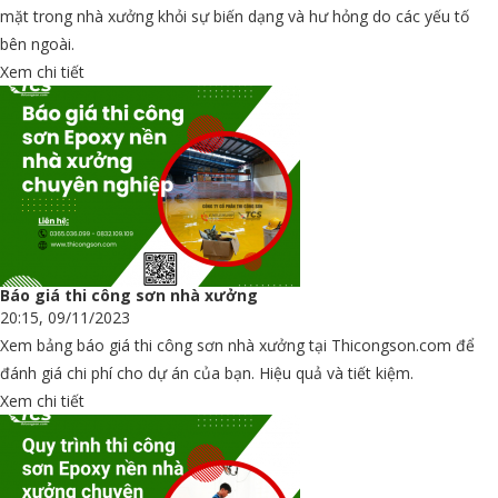
mặt trong nhà xưởng khỏi sự biến dạng và hư hỏng do các yếu tố
bên ngoài.
Xem chi tiết
Báo giá thi công sơn nhà xưởng
20:15, 09/11/2023
Xem bảng báo giá thi công sơn nhà xưởng tại Thicongson.com để
đánh giá chi phí cho dự án của bạn. Hiệu quả và tiết kiệm.
Xem chi tiết