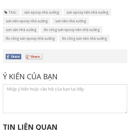
TAG:
sàn epoxy nhà xưởng
sơn epoxy nền nhà xưởng
sơn nền epoxy nhà xưởng
sơn nền nhà xưởng
sơn sàn nhà xưởng
thi công sơn epoxy nền nhà xưởng
thi công sơn epoxy nhà xưởng
thi công sơn nền nhà xưởng
Ý KIẾN CỦA BẠN
TIN LIÊN QUAN