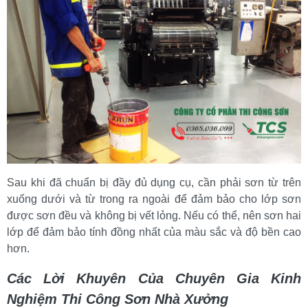
Sau khi đã chuẩn bị đầy đủ dụng cụ, cần phải sơn từ trên 
xuống dưới và từ trong ra ngoài để đảm bảo cho lớp sơn 
được sơn đều và không bị vết lỏng. Nếu có thể, nên sơn hai 
lớp để đảm bảo tính đồng nhất của màu sắc và độ bền cao 
hơn.
Các Lời Khuyên Của Chuyên Gia Kinh 
Nghiệm Thi Công Sơn Nhà Xưởng