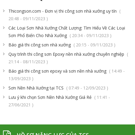
Thicongson.com - Đơn vị thi công sơn nhà xưởng uy tín
(
20:48 - 09/11/2023 )
Các Loại Sơn Nhà Xưởng Chất Lượng: Tìm Hiểu Về Các Loại
Sơn Phổ Biến Cho Nhà Xưởng
( 20:34 - 09/11/2023 )
Báo giá thi công sơn nhà xưởng
( 20:15 - 09/11/2023 )
Quy trình thi công sơn Epoxy nền nhà xưởng chuyên nghiệp
(
21:14 - 08/11/2023 )
Báo giá thi công sơn epoxy và sơn nền nhà xưởng
( 14:49 -
13/09/2023 )
Sơn Nền Nhà Xưởng tại TCS
( 07:49 - 12/09/2023 )
Lưu ý khi chọn Sơn Nền Nhà Xưởng Giá Rẻ
( 11:41 -
27/06/2021 )