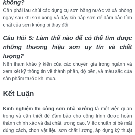
không?
Cần phải lau chùi các dụng cụ sơn bằng nước và xà phòng 
ngay sau khi sơn xong và đậy kín nắp sơn để đảm bảo tính 
chất của sơn không bị thay đổi.
Câu Hỏi 5: Làm thế nào để có thể tìm được 
những thương hiệu sơn uy tín và chất 
lượng?
Nên tham khảo ý kiến của các chuyên gia trong ngành và 
xem xét kỹ thông tin về thành phần, độ bền, và màu sắc của 
sản phẩm trước khi mua.
Kết Luận
Kinh nghiệm thi công sơn nhà xưởng
 là một việc quan 
trọng và cần thiết để đảm bảo cho công trình được hoàn 
thành chính xác và đạt chất lượng cao. Việc chuẩn bị bề mặt 
đúng cách, chọn vật liệu sơn chất lượng, áp dụng kỹ thuật 