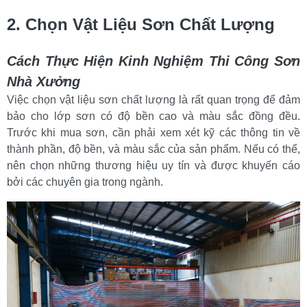
2. Chọn Vật Liệu Sơn Chất Lượng
Cách Thực Hiện Kinh Nghiệm Thi Công Sơn 
Nhà Xưởng
Việc chọn vật liệu sơn chất lượng là rất quan trọng để đảm 
bảo cho lớp sơn có độ bền cao và màu sắc đồng đều. 
Trước khi mua sơn, cần phải xem xét kỹ các thông tin về 
thành phần, độ bền, và màu sắc của sản phẩm. Nếu có thể, 
nên chọn những thương hiệu uy tín và được khuyến cáo 
bởi các chuyên gia trong ngành.