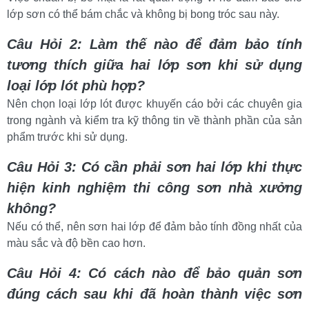
lớp sơn có thể bám chắc và không bị bong tróc sau này.
Câu Hỏi 2: Làm thế nào để đảm bảo tính 
tương thích giữa hai lớp sơn khi sử dụng 
loại lớp lót phù hợp?
Nên chọn loại lớp lót được khuyến cáo bởi các chuyên gia 
trong ngành và kiểm tra kỹ thông tin về thành phần của sản 
phẩm trước khi sử dụng.
Câu Hỏi 3: Có cần phải sơn hai lớp khi thực 
hiện kinh nghiệm thi công sơn nhà xưởng 
không?
Nếu có thể, nên sơn hai lớp để đảm bảo tính đồng nhất của 
màu sắc và độ bền cao hơn.
Câu Hỏi 4: Có cách nào để bảo quản sơn 
đúng cách sau khi đã hoàn thành việc sơn 