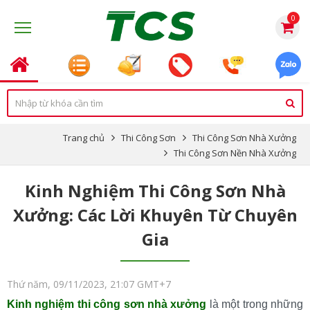
0
Trang chủ
Thi Công Sơn
Thi Công Sơn Nhà Xưởng
Thi Công Sơn Nền Nhà Xưởng
Kinh Nghiệm Thi Công Sơn Nhà
Xưởng: Các Lời Khuyên Từ Chuyên
Gia
Thứ năm, 09/11/2023, 21:07 GMT+7
Kinh nghiệm thi công sơn nhà xưởng
 là một trong những 