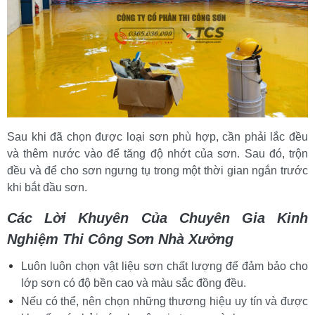
Sau khi đã chọn được loại sơn phù hợp, cần phải lắc đều 
và thêm nước vào để tăng độ nhớt của sơn. Sau đó, trộn 
đều và để cho sơn ngưng tụ trong một thời gian ngắn trước 
khi bắt đầu sơn.
Các Lời Khuyên Của Chuyên Gia Kinh 
Nghiệm Thi Công Sơn Nhà Xưởng
Luôn luôn chọn vật liệu sơn chất lượng để đảm bảo cho 
lớp sơn có độ bền cao và màu sắc đồng đều.
Nếu có thể, nên chọn những thương hiệu uy tín và được 