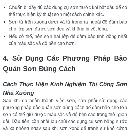
Chuẩn bị đầy đủ các dụng cụ sơn trước khi bắt đầu để có 
thể thực hiện kỹ thuật sơn một cách chính xác.
Sơn từ trên xuống dưới và từ trong ra ngoài để đảm bảo 
cho lớp sơn được sơn đều và không bị vết lỏng.
Nếu có thể, nên sơn hai lớp để đảm bảo tính đồng nhất 
của màu sắc và độ bền cao hơn.
4. Sử Dụng Các Phương Pháp Bảo 
Quản Sơn Đúng Cách
Cách Thực Hiện Kinh Nghiệm Thi Công Sơn 
Nhà Xưởng
Sau khi đã hoàn thành việc sơn, cần phải sử dụng các 
phương pháp bảo quản sơn đúng cách để đảm bảo cho lớp 
sơn có thể giữ được màu sắc và độ bền cao trong thời gian 
dài. Đầu tiên, cần phải lau chùi các dụng cụ sơn bằng nước 
và xà phòng ngay sau khi sơn xong để tránh sự khô cứng 