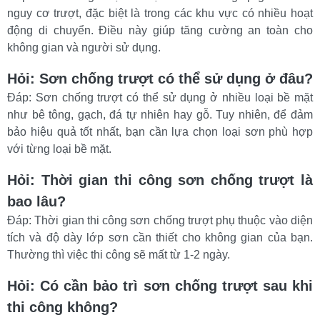
nguy cơ trượt, đặc biệt là trong các khu vực có nhiều hoạt 
động di chuyển. Điều này giúp tăng cường an toàn cho 
không gian và người sử dụng.
Hỏi: Sơn chống trượt có thể sử dụng ở đâu?
Đáp: Sơn chống trượt có thể sử dụng ở nhiều loại bề mặt 
như bê tông, gạch, đá tự nhiên hay gỗ. Tuy nhiên, để đảm 
bảo hiệu quả tốt nhất, bạn cần lựa chọn loại sơn phù hợp 
với từng loại bề mặt.
Hỏi: Thời gian thi công sơn chống trượt là 
bao lâu?
Đáp: Thời gian thi công sơn chống trượt phụ thuộc vào diện 
tích và độ dày lớp sơn cần thiết cho không gian của bạn. 
Thường thì việc thi công sẽ mất từ 1-2 ngày.
Hỏi: Có cần bảo trì sơn chống trượt sau khi 
thi công không?