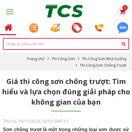
0
Trang chủ
Thi Công Sơn
Thi Công Sơn Nhà Xưởng
Thi Công Sơn Chống Trượt
Giá thi công sơn chống trượt: Tìm
hiểu và lựa chọn đúng giải pháp cho
không gian của bạn
Thứ tư, 15/11/2023, 20:51 GMT+7
Sơn chống trượt là một trong những loại sơn được sử