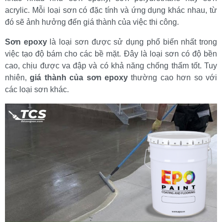
acrylic. Mỗi loại sơn có đặc tính và ứng dụng khác nhau, từ 
đó sẽ ảnh hưởng đến giá thành của việc thi công.
Sơn epoxy
 là loại sơn được sử dụng phổ biến nhất trong 
việc tạo độ bám cho các bề mặt. Đây là loại sơn có độ bền 
cao, chịu được va đập và có khả năng chống thấm tốt. Tuy 
nhiên, 
giá thành của sơn epoxy
 thường cao hơn so với 
các loại sơn khác.