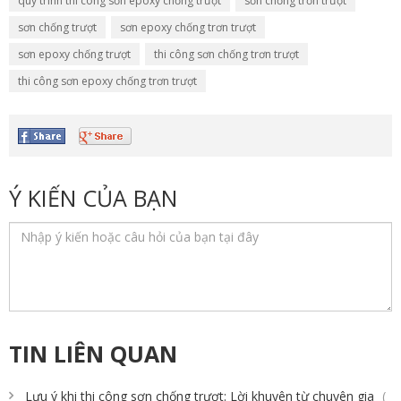
quy trình thi công sơn epoxy chống trượt
sơn chống trơn trượt
sơn chống trượt
sơn epoxy chống trơn trượt
sơn epoxy chống trượt
thi công sơn chống trơn trượt
thi công sơn epoxy chống trơn trượt
Ý KIẾN CỦA BẠN
TIN LIÊN QUAN
Lưu ý khi thi công sơn chống trượt: Lời khuyên từ chuyên gia
(