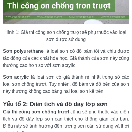
Hình 1: Giá thi công sơn chống trượt sẽ phụ thuộc vào loại 
sơn được sử dụng
Sơn polyurethane
 là loại sơn có độ bám tốt và chịu được 
tác động của các chất hóa học. Giá thành của sơn này cũng 
thường cao hơn so với sơn acrylic.
Sơn acrylic
 là loại sơn có giá thành rẻ nhất trong số các 
loại sơn chống trượt. Tuy nhiên, độ bám và độ bền của sơn 
này thường không cao bằng hai loại sơn kể trên.
Yếu tố 2: Diện tích và độ dày lớp sơn
Giá thi công sơn chống trượt
 cũng sẽ phụ thuộc vào diện 
tích và độ dày lớp sơn cần thiết cho không gian của bạn. 
Điều này sẽ ảnh hưởng đến lượng sơn cần sử dụng và thời 