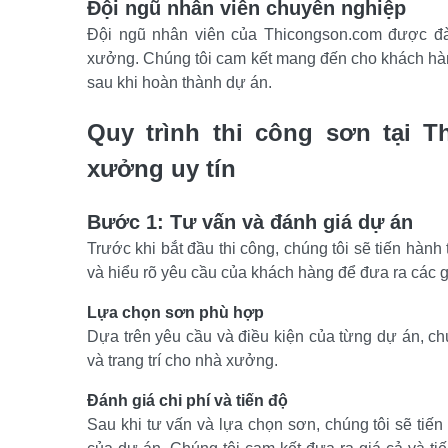
Đội ngũ nhân viên chuyên nghiệp
Đội ngũ nhân viên của Thicongson.com được đào
xưởng. Chúng tôi cam kết mang đến cho khách hàng n
sau khi hoàn thành dự án.
Quy trình thi công sơn tại T
xưởng uy tín
Bước 1: Tư vấn và đánh giá dự án
Trước khi bắt đầu thi công, chúng tôi sẽ tiến hàn
và hiểu rõ yêu cầu của khách hàng để đưa ra các 
Lựa chọn sơn phù hợp
Dựa trên yêu cầu và điều kiện của từng dự án, ch
và trang trí cho nhà xưởng.
Đánh giá chi phí và tiến độ
Sau khi tư vấn và lựa chọn sơn, chúng tôi sẽ tiến