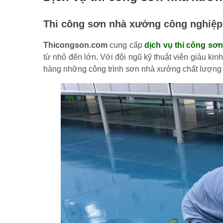
Thi công sơn nhà xưởng công nghiệp
Thicongson.com
 cung cấp 
dịch vụ thi công sơ
từ nhỏ đến lớn. Với đội ngũ kỹ thuật viên giàu kinh
hàng những công trình sơn nhà xưởng chất lượng 