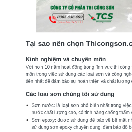
Tại sao nên chọn Thicongson
Kinh nghiệm và chuyên môn
Với hơn 10 năm hoạt động trong lĩnh vực thi công
môn trong việc sử dụng các loại sơn và công ngh
tiến nhất để đảm bảo sự hoàn thiện và chất lượng
Các loại sơn chúng tôi sử dụng
Sơn nước: là loại sơn phổ biến nhất trong việc
nước chất lượng cao, có tính năng chống thấm 
Sơn epoxy: được sử dụng để bảo vệ bề mặt nhà
sử dụng sơn epoxy chuyên dụng, đảm bảo độ b