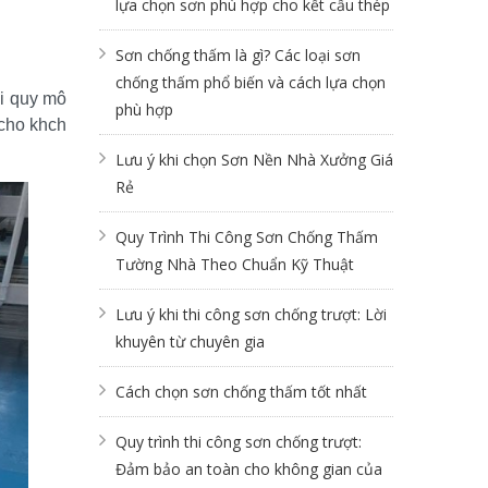
lựa chọn sơn phù hợp cho kết cấu thép
Sơn chống thấm là gì? Các loại sơn
chống thấm phổ biến và cách lựa chọn
i quy mô 
phù hợp
cho khch 
Lưu ý khi chọn Sơn Nền Nhà Xưởng Giá
Rẻ
Quy Trình Thi Công Sơn Chống Thấm
Tường Nhà Theo Chuẩn Kỹ Thuật
Lưu ý khi thi công sơn chống trượt: Lời
khuyên từ chuyên gia
Cách chọn sơn chống thấm tốt nhất
Quy trình thi công sơn chống trượt:
Đảm bảo an toàn cho không gian của