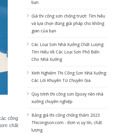
bạn
Giá thi công sơn chống trượt: Tìm hiểu
và lựa chọn đúng giải pháp cho không
gian của bạn
Các Loại Sơn Nhà Xưởng Chất Lượng:
Tìm Hiểu Về Các Loại Sơn Phổ Biến
Cho Nhà Xưởng
Kinh Nghiệm Thi Công Sơn Nhà Xưởng:
Các Lời Khuyên Từ Chuyên Gia
Quy trình thi công sơn Epoxy nền nhà
xưởng chuyên nghiệp
Bảng giá thi công chống thấm 2023
các công 
Thicongson.com - Đơn vị uy tín, chất
sơn chất 
lượng