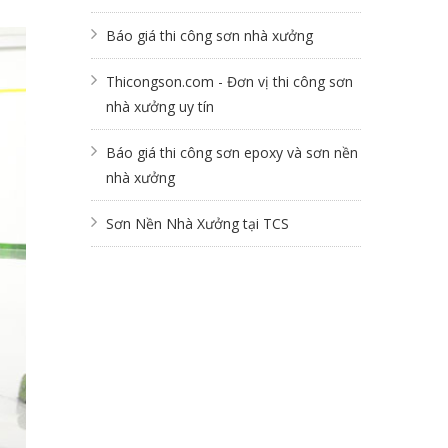
Báo giá thi công sơn nhà xưởng
Thicongson.com - Đơn vị thi công sơn
nhà xưởng uy tín
Báo giá thi công sơn epoxy và sơn nền
nhà xưởng
Sơn Nền Nhà Xưởng tại TCS