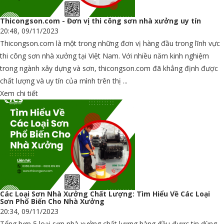
Thicongson.com - Đơn vị thi công sơn nhà xưởng uy tín
20:48, 09/11/2023
Thicongson.com là một trong những đơn vị hàng đầu trong lĩnh vực
thi công sơn nhà xưởng tại Việt Nam. Với nhiều năm kinh nghiệm
trong ngành xây dựng và sơn, thicongson.com đã khẳng định được
chất lượng và uy tín của mình trên thị ...
Xem chi tiết
Các Loại Sơn Nhà Xưởng Chất Lượng: Tìm Hiểu Về Các Loại
Sơn Phổ Biến Cho Nhà Xưởng
20:34, 09/11/2023
Tổng hợp 5 loại sơn nhà xưởng chất lượng hàng đầu được tin dùng