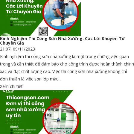
Kinh Nghiệm Thi Công Sơn Nhà Xưởng: Các Lời Khuyên Từ
Chuyên Gia
21:07, 09/11/2023
Kinh nghiệm thi công sơn nhà xưởng là một trong những việc quan
trọng và cần thiết để đảm bảo cho công trình được hoàn thành chính
xác và đạt chất lượng cao. Việc thi công sơn nhà xưởng không chỉ
đơn thuần là việc sơn lớp màu ...
Xem chi tiết