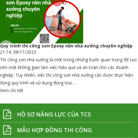
Quy trình thi công sơn Epoxy nền nhà xưởng chuyên nghiệp
21:14, 08/11/2023
Thi công sơn nhà xưởng là một trong những bước quan trọng để tạo
nên một không gian làm việc hiệu quả và an toàn cho các doanh
nghiệp. Tuy nhiên, việc thi công sơn nhà xưởng cần được thực hiện
đúng quy trình và sử dụng đúng loại ...
Xem chi tiết
HỒ SƠ NĂNG LỰC CỦA TCS
MẪU HỢP ĐỒNG THI CÔNG