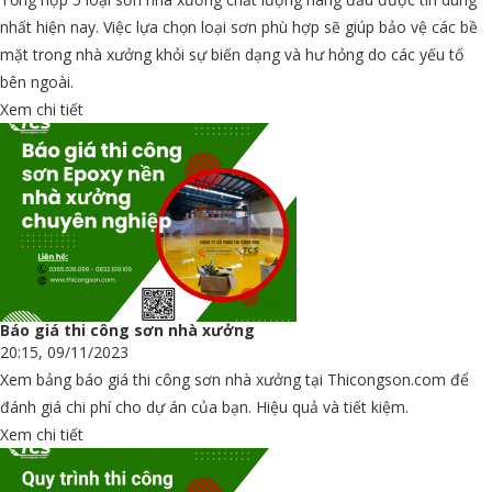
nhất hiện nay. Việc lựa chọn loại sơn phù hợp sẽ giúp bảo vệ các bề
mặt trong nhà xưởng khỏi sự biến dạng và hư hỏng do các yếu tố
bên ngoài.
Xem chi tiết
Báo giá thi công sơn nhà xưởng
20:15, 09/11/2023
Xem bảng báo giá thi công sơn nhà xưởng tại Thicongson.com để
đánh giá chi phí cho dự án của bạn. Hiệu quả và tiết kiệm.
Xem chi tiết