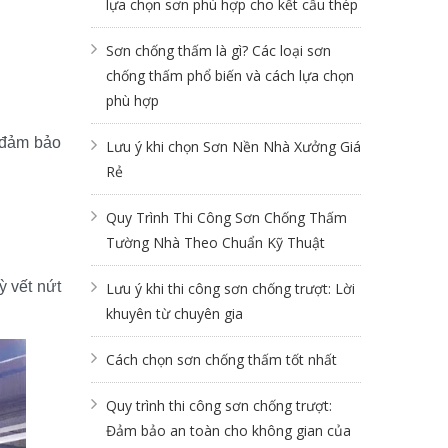
lựa chọn sơn phù hợp cho kết cấu thép
Sơn chống thấm là gì? Các loại sơn
chống thấm phổ biến và cách lựa chọn
phù hợp
 đảm bảo 
Lưu ý khi chọn Sơn Nền Nhà Xưởng Giá
Rẻ
Quy Trình Thi Công Sơn Chống Thấm
Tường Nhà Theo Chuẩn Kỹ Thuật
 vết nứt 
Lưu ý khi thi công sơn chống trượt: Lời
khuyên từ chuyên gia
Cách chọn sơn chống thấm tốt nhất
Quy trình thi công sơn chống trượt:
Đảm bảo an toàn cho không gian của