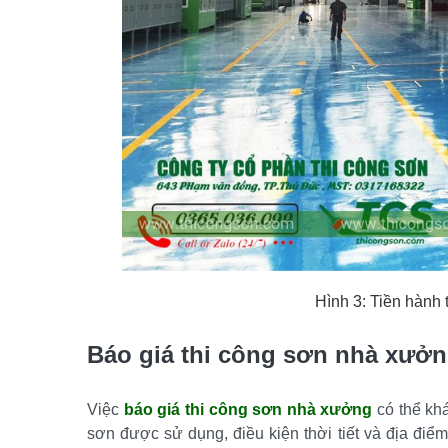
Hình 3: Tiền hành
Báo giá thi công sơn nhà xưở
Việc 
báo giá thi công sơn nhà xưởng
 có thể kh
sơn được sử dụng, điều kiện thời tiết và địa điểm.