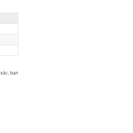
xác, bạn 