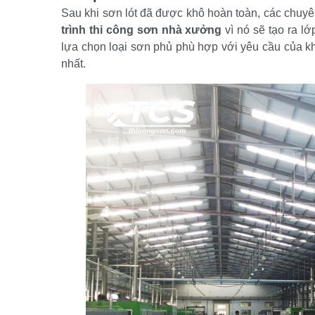
Sau khi sơn lót đã được khô hoàn toàn, các chuyê
trình thi công sơn nhà xưởng
 vì nó sẽ tạo ra 
lựa chọn loại sơn phủ phù hợp với yêu cầu của kh
nhất.