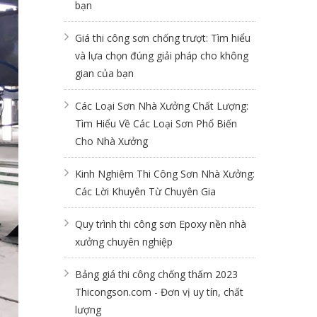
bạn
Giá thi công sơn chống trượt: Tìm hiểu
và lựa chọn đúng giải pháp cho không
gian của bạn
Các Loại Sơn Nhà Xưởng Chất Lượng:
Tìm Hiểu Về Các Loại Sơn Phổ Biến
Cho Nhà Xưởng
Kinh Nghiệm Thi Công Sơn Nhà Xưởng:
Các Lời Khuyên Từ Chuyên Gia
Quy trình thi công sơn Epoxy nền nhà
xưởng chuyên nghiệp
Bảng giá thi công chống thấm 2023
Thicongson.com - Đơn vị uy tín, chất
lượng