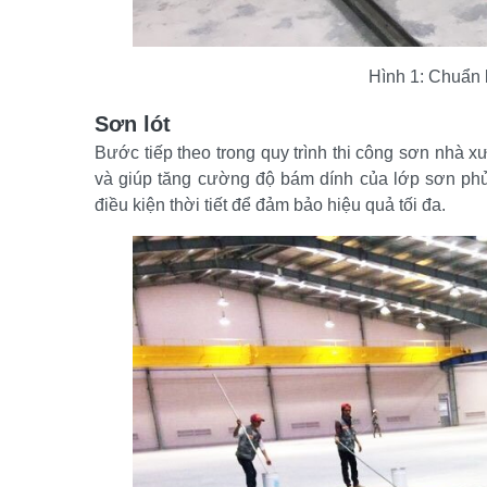
Hình 1: Chuẩn 
Sơn lót
Bước tiếp theo trong quy trình thi công sơn nhà x
và giúp tăng cường độ bám dính của lớp sơn phủ.
điều kiện thời tiết để đảm bảo hiệu quả tối đa.