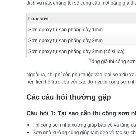
dịch vụ này, chúng tôi sẽ cung cấp một bảng giá t
Loại sơn
Sơn epoxy tự san phẳng dày 1mm
Sơn epoxy tự san phẳng dày 2mm
Sơn epoxy tự san phẳng dày 2mm (có silica)
Bảng giá thi công sơ
Ngoài ra, chi phí còn phụ thuộc vào loại sơn được s
nên liên hệ trực tiếp với các đơn vị thi công sơn 
Các câu hỏi thường gặp
Câu hỏi 1: Tại sao cần thi công sơn 
Thi công sơn nhà xưởng giúp bảo vệ và tăng c
Sơn nhà xưởng cũng giúp làm đẹp và tạo sự ch