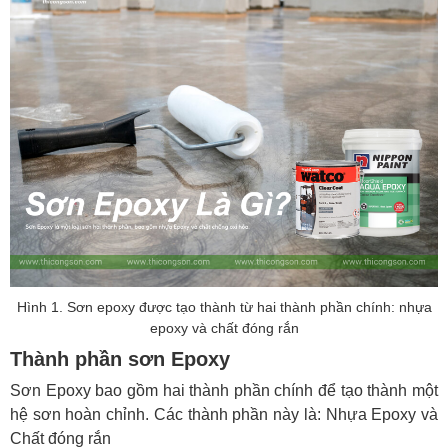
Hình 1. Sơn epoxy được tạo thành từ hai thành phần chính: nhựa
epoxy và chất đóng rắn
Thành phần sơn Epoxy
Sơn Epoxy bao gồm hai thành phần chính để tạo thành một
hệ sơn hoàn chỉnh. Các thành phần này là: Nhựa Epoxy và
Chất đóng rắn