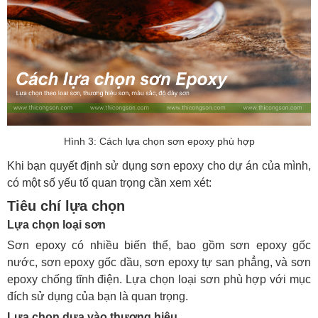
Hình 3: Cách lựa chọn sơn epoxy phù hợp
Khi bạn quyết định sử dụng sơn epoxy cho dự án của mình,
có một số yếu tố quan trọng cần xem xét:
Tiêu chí lựa chọn
Lựa chọn loại sơn
Sơn epoxy có nhiều biến thể, bao gồm sơn epoxy gốc
nước, sơn epoxy gốc dầu, sơn epoxy tự san phẳng, và sơn
epoxy chống tĩnh điện. Lựa chọn loại sơn phù hợp với mục
đích sử dụng của bạn là quan trọng.
Lựa chọn dựa vào thương hiệu