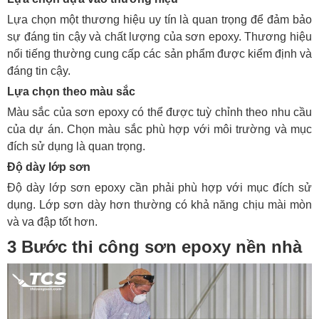
Lựa chọn một thương hiệu uy tín là quan trọng để đảm bảo
sự đáng tin cậy và chất lượng của sơn epoxy. Thương hiệu
nổi tiếng thường cung cấp các sản phẩm được kiểm định và
đáng tin cậy.
Lựa chọn theo màu sắc
Màu sắc của sơn epoxy có thể được tuỳ chỉnh theo nhu cầu
của dự án. Chọn màu sắc phù hợp với môi trường và mục
đích sử dụng là quan trọng.
Độ dày lớp sơn
Độ dày lớp sơn epoxy cần phải phù hợp với mục đích sử
dụng. Lớp sơn dày hơn thường có khả năng chịu mài mòn
và va đập tốt hơn.
3 Bước thi công sơn epoxy nền nhà