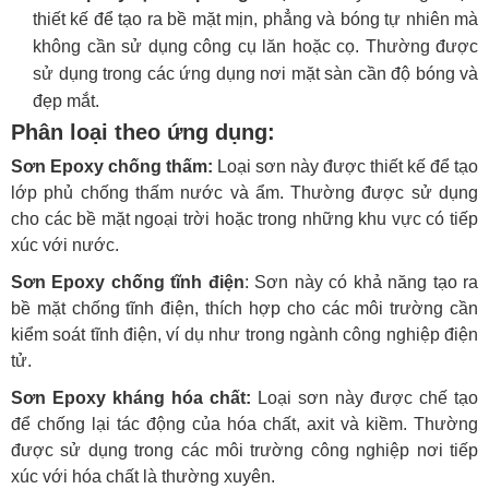
thiết kế để tạo ra bề mặt mịn, phẳng và bóng tự nhiên mà
không cần sử dụng công cụ lăn hoặc cọ. Thường được
sử dụng trong các ứng dụng nơi mặt sàn cần độ bóng và
đẹp mắt.
Phân loại theo ứng dụng:
Sơn Epoxy chống thấm:
Loại sơn này được thiết kế để tạo
lớp phủ chống thấm nước và ẩm. Thường được sử dụng
cho các bề mặt ngoại trời hoặc trong những khu vực có tiếp
xúc với nước.
Sơn Epoxy chống tĩnh điện
: Sơn này có khả năng tạo ra
bề mặt chống tĩnh điện, thích hợp cho các môi trường cần
kiểm soát tĩnh điện, ví dụ như trong ngành công nghiệp điện
tử.
Sơn Epoxy kháng hóa chất:
Loại sơn này được chế tạo
để chống lại tác động của hóa chất, axit và kiềm. Thường
được sử dụng trong các môi trường công nghiệp nơi tiếp
xúc với hóa chất là thường xuyên.