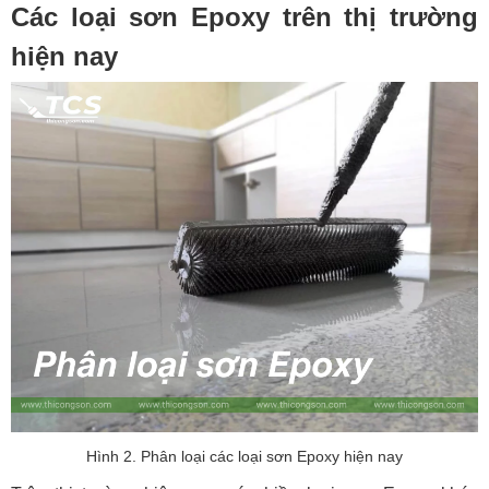
Các loại sơn Epoxy trên thị trường
hiện nay
Hình 2. Phân loại các loại sơn Epoxy hiện nay